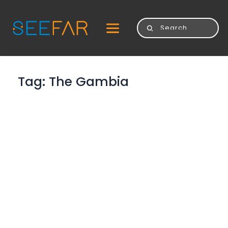
Tag: 
The Gambia