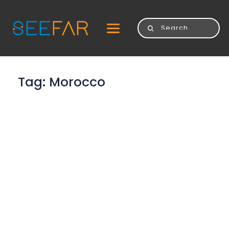
Tag: 
Morocco